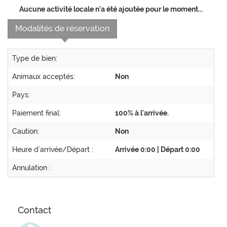
Aucune activité locale n'a été ajoutée pour le moment...
Modalités de réservation
Type de bien:
Animaux acceptés:
Non
Pays:
Paiement final:
100% à l'arrivée.
Caution:
Non
Heure d'arrivée/Départ :
Arrivée 0:00 | Départ 0:00
Annulation :
Contact