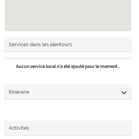
Services dans les alentours
Aucun service local n'a été ajouté pour le moment...
Itinéraire
Activités