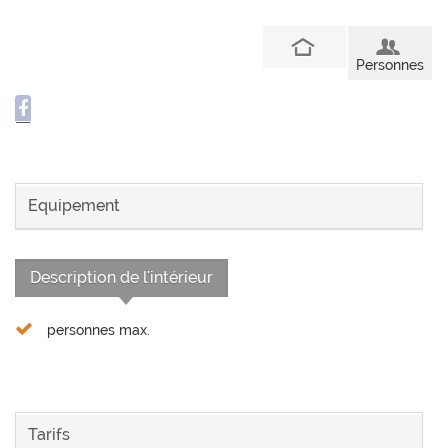
Personnes
Equipement
Description de l'intérieur
personnes max.
Tarifs