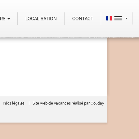
ERS
LOCALISATION
CONTACT
Infos légales
Site web de vacances réalisé par Goliday