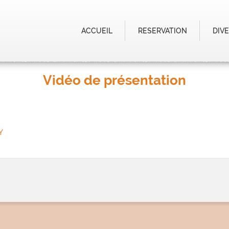
ACCUEIL
RESERVATION
DIV
Vidéo de présentation
Y