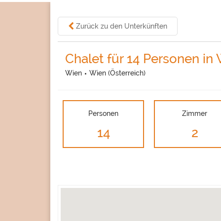
Zurück zu den Unterkünften
Chalet für 14 Personen in
Wien
Wien (Österreich)
Personen
Zimmer
14
2