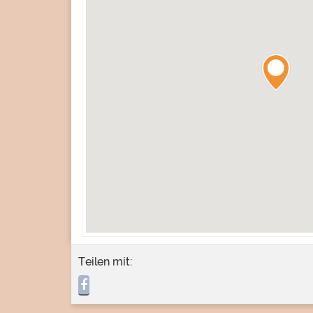
Teilen mit: