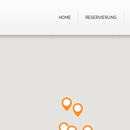
HOME
RESERVIERUNG